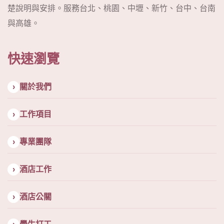
楚說明與安排。服務台北、桃園、中壢、新竹、台中、台南
與高雄。
快速瀏覽
關於我們
工作項目
專業團隊
酒店工作
酒店公關