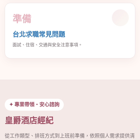
準備
台北求職常見問題
面試、住宿、交通與安全注意事項。
✦ 專業帶領・安心諮詢
皇爵酒店經紀
從工作類型、排班方式到上班前準備，依照個人需求提供清