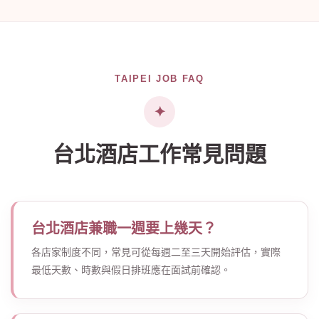
TAIPEI JOB FAQ
台北酒店工作常見問題
台北酒店兼職一週要上幾天？
各店家制度不同，常見可從每週二至三天開始評估，實際
最低天數、時數與假日排班應在面試前確認。