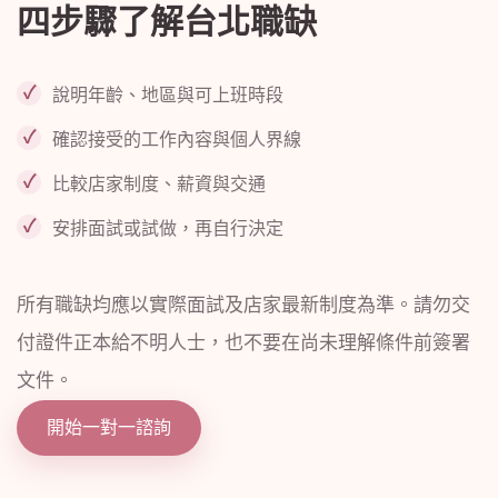
四步驟了解台北職缺
說明年齡、地區與可上班時段
確認接受的工作內容與個人界線
比較店家制度、薪資與交通
安排面試或試做，再自行決定
所有職缺均應以實際面試及店家最新制度為準。請勿交
付證件正本給不明人士，也不要在尚未理解條件前簽署
文件。
開始一對一諮詢