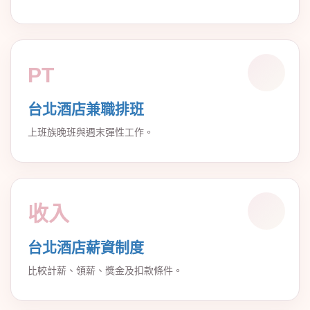
PT
台北酒店兼職排班
上班族晚班與週末彈性工作。
收入
台北酒店薪資制度
比較計薪、領薪、獎金及扣款條件。