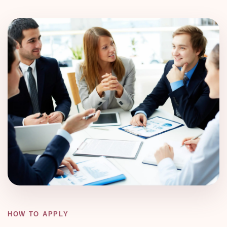
HOW TO APPLY