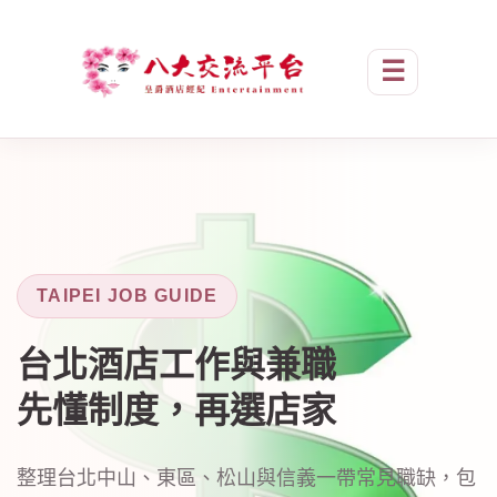
☰
台北酒店工作｜酒店打工兼
TAIPEI JOB GUIDE
台北酒店工作與兼職
先懂制度，再選店家
整理台北中山、東區、松山與信義一帶常見職缺，包