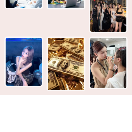
© 2026 本網站已依台灣網站內容分級規定處理，未滿 18
歲者不得瀏覽. All Rights Reserved｜網頁設計 皇爵科技