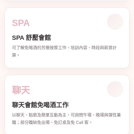
SPA
SPA 舒壓會館
可了解免喝酒的芳療按摩工作、培訓內容、時段與薪資計
算。
聊天
聊天會館免喝酒工作
以聊天、點歌及簡單互動為主，可詢問午場、晚場與彈性兼
職；部分職缺免出場、免訂桌及免 Call 客。