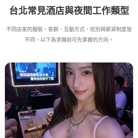
台北常見酒店與夜間工作類型
不同店家的服裝、客群、互動方式、班別與薪資制度皆
不同，以下為求職前可先掌握的方向。