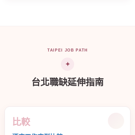
TAIPEI JOB PATH
台北職缺延伸指南
比較