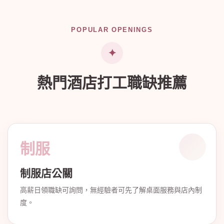
POPULAR OPENINGS
熱門酒店打工職缺推薦
制服
制服店公關
高薪日領職缺可詢問，無經驗者可先了解桌面服務與店內制
度。