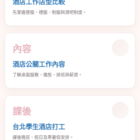
酒店工作店型比較
先掌握便服、禮服、制服與酒吧制度。
內容
酒店公關工作內容
了解桌面服務、儀態、排班與薪資。
課後
台北學生酒店打工
課後晚班、假日及寒暑假安排。