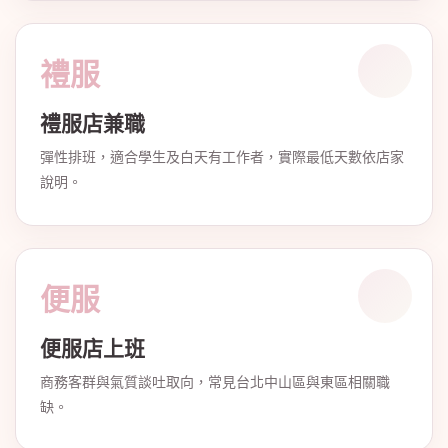
禮服
禮服店兼職
彈性排班，適合學生及白天有工作者，實際最低天數依店家
說明。
便服
便服店上班
商務客群與氣質談吐取向，常見台北中山區與東區相關職
缺。