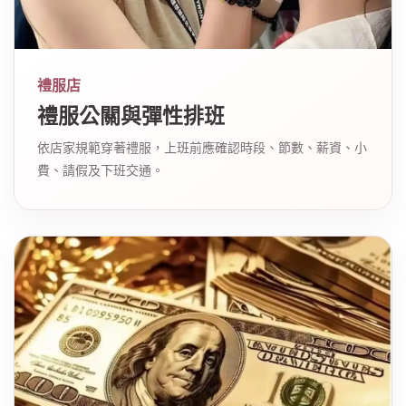
禮服店
禮服公關與彈性排班
依店家規範穿著禮服，上班前應確認時段、節數、薪資、小
費、請假及下班交通。