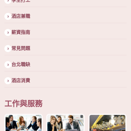
學生打工
酒店兼職
薪資指南
常見問題
台北職缺
酒店消費
工作與服務